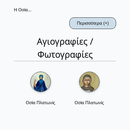
Η Οσία...
Περισσότερα (+)
Αγιογραφίες /
Φωτογραφίες
Οσία Πλατωνίς
Οσία Πλατωνίς