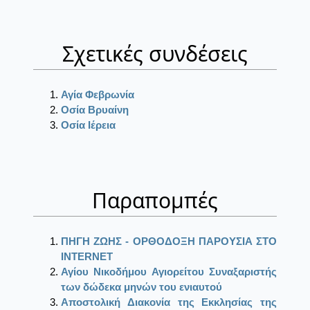
Σχετικές συνδέσεις
Αγία Φεβρωνία
Οσία Βρυαίνη
Οσία Ιέρεια
Παραπομπές
ΠΗΓΗ ΖΩΗΣ - ΟΡΘΟΔΟΞΗ ΠΑΡΟΥΣΙΑ ΣΤΟ
ΙΝΤΕRΝΕΤ
Αγίου Νικοδήμου Αγιορείτου Συναξαριστής
των δώδεκα μηνών του ενιαυτού
Αποστολική Διακονία της Εκκλησίας της