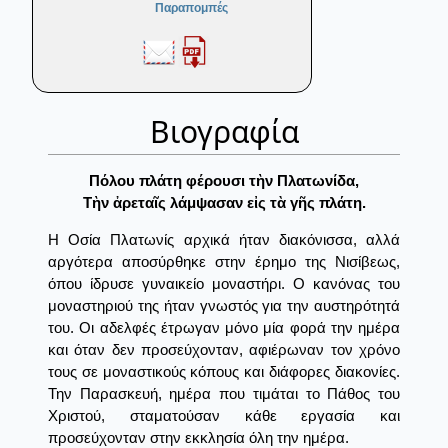
Παραπομπές
Βιογραφία
Πόλου πλάτη φέρουσι τὴν Πλατωνίδα,
Τὴν ἀρεταῖς λάμψασαν εἰς τὰ γῆς πλάτη.
Η Οσία Πλατωνίς αρχικά ήταν διακόνισσα, αλλά
αργότερα αποσύρθηκε στην έρημο της Νισίβεως,
όπου ίδρυσε γυναικείο μοναστήρι. Ο κανόνας του
μοναστηριού της ήταν γνωστός για την αυστηρότητά
του. Οι αδελφές έτρωγαν μόνο μία φορά την ημέρα
και όταν δεν προσεύχονταν, αφιέρωναν τον χρόνο
τους σε μοναστικούς κόπους και διάφορες διακονίες.
Την Παρασκευή, ημέρα που τιμάται το Πάθος του
Χριστού, σταματούσαν κάθε εργασία και
προσεύχονταν στην εκκλησία όλη την ημέρα.