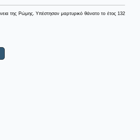
νεια της Ρώμης. Υπέστησαν μαρτυρικό θάνατο το έτος 132