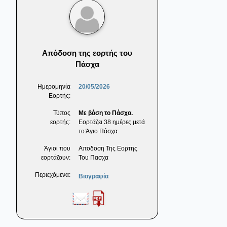
Απόδοση της εορτής του
Πάσχα
Ημερομηνία
20/05/2026
Εορτής:
Τύπος
Με βάση το Πάσχα.
εορτής:
Εορτάζει 38 ημέρες μετά
το Άγιο Πάσχα.
Άγιοι που
Αποδοση Της Εορτης
εορτάζουν:
Του Πασχα
Περιεχόμενα:
Βιογραφία