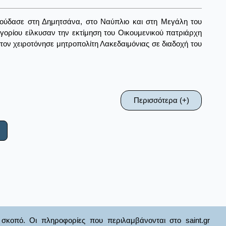
πούδασε στη Δημητσάνα, στο Ναύπλιο και στη Μεγάλη του
ορίου είλκυσαν την εκτίμηση του Οικουμενικού πατριάρχη
 τον χειροτόνησε μητροπολίτη Λακεδαιμόνιας σε διαδοχή του
Περισσότερα (+)
σκοπό. Οι πληροφορίες που περιλαμβάνονται στο saint.gr