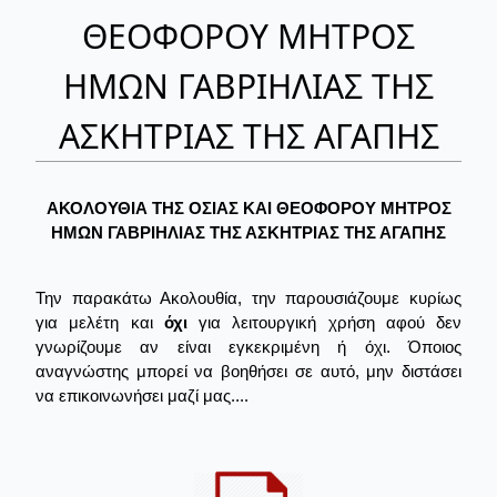
ΘΕΟΦΟΡΟΥ ΜΗΤΡΟΣ
ΗΜΩΝ ΓΑΒΡΙΗΛΙΑΣ ΤΗΣ
ΑΣΚΗΤΡΙΑΣ ΤΗΣ ΑΓΑΠΗΣ
ΑΚΟΛΟΥΘΙΑ ΤΗΣ ΟΣΙΑΣ ΚΑΙ ΘΕΟΦΟΡΟΥ ΜΗΤΡΟΣ
ΗΜΩΝ ΓΑΒΡΙΗΛΙΑΣ ΤΗΣ ΑΣΚΗΤΡΙΑΣ ΤΗΣ ΑΓΑΠΗΣ
Την παρακάτω Ακολουθία, την παρουσιάζουμε κυρίως
για μελέτη και
όχι
για λειτουργική χρήση αφού δεν
γνωρίζουμε αν είναι εγκεκριμένη ή όχι. Όποιος
αναγνώστης μπορεί να βοηθήσει σε αυτό, μην διστάσει
να επικοινωνήσει μαζί μας....