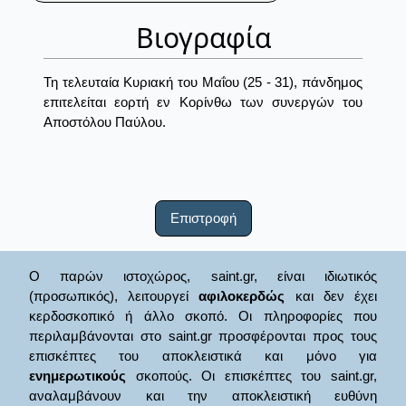
Βιογραφία
Τη τελευταία Κυριακή του Μαΐου (25 - 31), πάνδημος
επιτελείται εορτή εν Κορίνθω των συνεργών του
Αποστόλου Παύλου.
Επιστροφή
Ο παρών ιστοχώρος, saint.gr, είναι ιδιωτικός
(προσωπικός), λειτουργεί
αφιλοκερδώς
και δεν έχει
κερδοσκοπικό ή άλλο σκοπό. Οι πληροφορίες που
περιλαμβάνονται στο saint.gr προσφέρονται προς τους
επισκέπτες του αποκλειστικά και μόνο για
ενημερωτικούς
σκοπούς. Οι επισκέπτες του saint.gr,
αναλαμβάνουν και την αποκλειστική ευθύνη