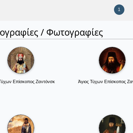
1
ιογραφίες / Φωτογραφίες
 Τύχων Επίσκοπος Ζαντόνσκ
Άγιος Τύχων Επίσκοπος Ζα