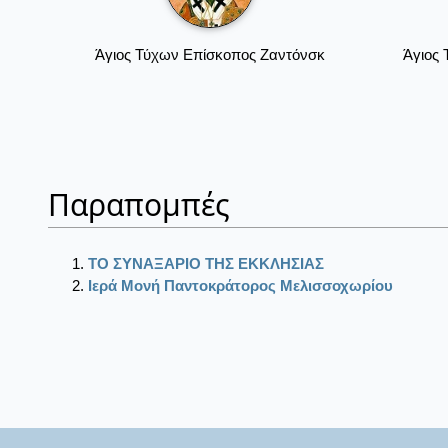
Άγιος Τύχων Επίσκοπος Ζαντόνσκ
Άγιος
Παραπομπές
ΤΟ ΣΥΝΑΞΑΡΙΟ ΤΗΣ ΕΚΚΛΗΣΙΑΣ
Ιερά Μονή Παντοκράτορος Μελισσοχωρίου