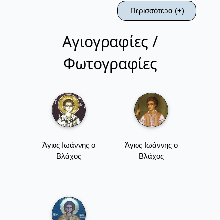
Περισσότερα (+)
Αγιογραφίες /
Φωτογραφίες
Άγιος Ιωάννης ο
Άγιος Ιωάννης ο
Βλάχος
Βλάχος