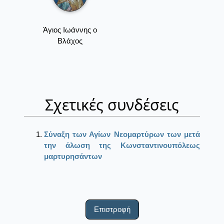
Άγιος Ιωάννης ο
Βλάχος
Σχετικές συνδέσεις
Σύναξη των Αγίων Νεομαρτύρων των μετά
την άλωση της Κωνσταντινουπόλεως
μαρτυρησάντων
Επιστροφή