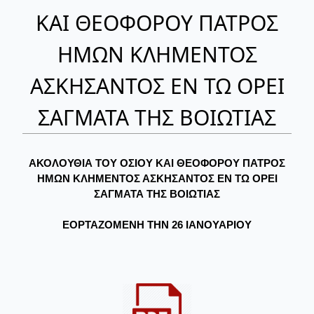
ΚΑΙ ΘΕΟΦΟΡΟΥ ΠΑΤΡΟΣ
ΗΜΩΝ ΚΛΗΜΕΝΤΟΣ
ΑΣΚΗΣΑΝΤΟΣ ΕΝ ΤΩ ΟΡΕΙ
ΣΑΓΜΑΤΑ ΤΗΣ ΒΟΙΩΤΙΑΣ
ΑΚΟΛΟΥΘΙΑ ΤΟΥ ΟΣΙΟΥ ΚΑΙ ΘΕΟΦΟΡΟΥ ΠΑΤΡΟΣ
ΗΜΩΝ ΚΛΗΜΕΝΤΟΣ ΑΣΚΗΣΑΝΤΟΣ ΕΝ ΤΩ ΟΡΕΙ
ΣΑΓΜΑΤΑ ΤΗΣ ΒΟΙΩΤΙΑΣ
ΕΟΡΤΑΖΟΜΕΝΗ ΤΗΝ 26 ΙΑΝΟΥΑΡΙΟΥ