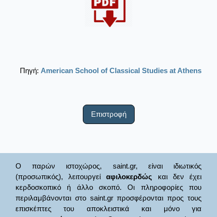
Πηγή:
American School of Classical Studies at Athens
Επιστροφή
Ο παρών ιστοχώρος, saint.gr, είναι ιδιωτικός
(προσωπικός), λειτουργεί
αφιλοκερδώς
και δεν έχει
κερδοσκοπικό ή άλλο σκοπό. Οι πληροφορίες που
περιλαμβάνονται στο saint.gr προσφέρονται προς τους
επισκέπτες του αποκλειστικά και μόνο για