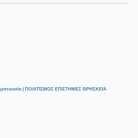
εμπτουσία | ΠΟΛΙΤΙΣΜΟΣ ΕΠΙΣΤΗΜΕΣ ΘΡΗΣΚΕΙΑ