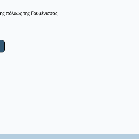
της πόλεως της Γουμένισσας.