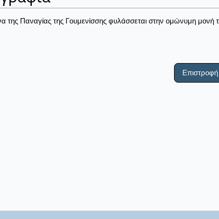
να της Παναγίας της Γουμενίσσης φυλάσσεται στην ομώνυμη μονή 
Επιστροφή