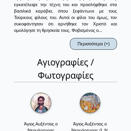
εγκατέλειψε την τέχνη του και προσλήφθηκε στα
βασιλικά καράβια, όπου ξεφάντωνε με τους
Τούρκους φίλους του. Αυτοί οι φίλοι του όμως, τον
συκοφάντησαν ότι αρνήθηκε τον Χριστό και
ομολόγησε τη θρησκεία τους. Φοβισμένος ο...
Περισσότερα (+)
Αγιογραφίες /
Φωτογραφίες
Άγιος Αυξέντιος ο
Άγιος Αυξέντιος ο
Νεομάρτυρας
Νεομάρτυρας (Ι. Ν.