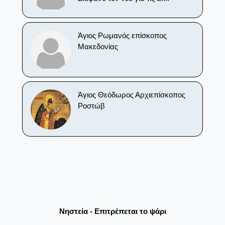
Άγιος Ρωμανός επίσκοπος
Μακεδονίας
Άγιος Θεόδωρος Αρχιεπίσκοπος
Ροστώβ
Νηστεία - Επιτρέπεται το ψάρι