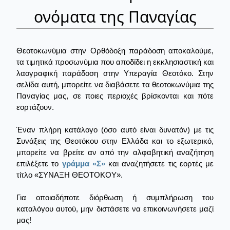
ονόματα της Παναγίας
Θεοτοκωνύμια στην Ορθόδοξη παράδοση αποκαλούμε,
τα τιμητικά προσωνύμια που αποδίδει η εκκλησιαστική και
λαογραφική παράδοση στην Υπεραγία Θεοτόκο. Στην
σελίδα αυτή, μπορείτε να διαβάσετε τα θεοτοκωνύμια της
Παναγίας μας, σε ποιες περιοχές βρίσκονται και πότε
εορτάζουν.
Έναν πλήρη κατάλογο (όσο αυτό είναι δυνατόν) με τις
Συνάξεις της Θεοτόκου στην Ελλάδα και το εξωτερικό,
μπορείτε να βρείτε αν από την αλφαβητική αναζήτηση
επιλέξετε το
γράμμα «Σ»
και αναζητήσετε τις εορτές με
τίτλο «ΣΥΝΑΞΗ ΘΕΟΤΟΚΟΥ».
Για οποιαδήποτε διόρθωση ή συμπλήρωση του
καταλόγου αυτού, μην διστάσετε να επικοινωνήσετε μαζί
μας!