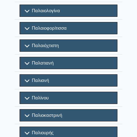
Παλαιολογίνα
Παλαιοφορίτισσα
Παλαιόχτιστη
Παλατιανή
Παλιανή
Παλίνου
Παλιοκαστρινή
Παλιουρής