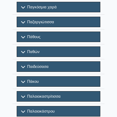
Παγκόσμια χαρά
Παζαργιώτισσα
Πάθους
Παθών
Παιδεύσασα
Πάκου
Παλαιοκαστρίτισσα
Παλαιοκάστρου