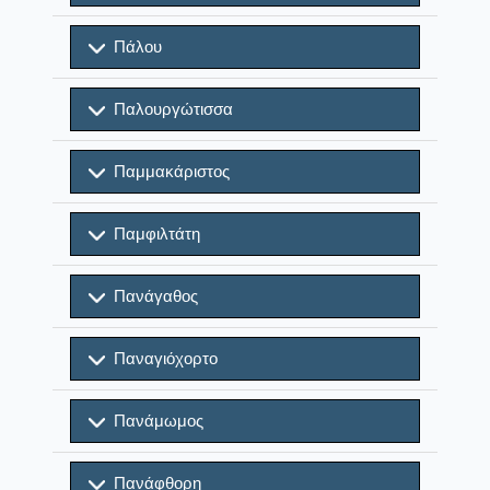
Πάλου
Παλουργώτισσα
Παμμακάριστος
Παμφιλτάτη
Πανάγαθος
Παναγιόχορτο
Πανάμωμος
Πανάφθορη