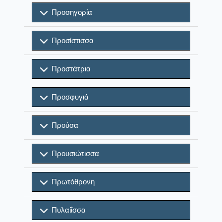
Προσηγορία
Προσίστισσα
Προστάτρια
Προσφυγιά
Προύσα
Προυσιώτισσα
Πρωτόθρονη
Πυλαίΐσσα